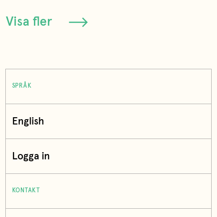
Visa fler
SPRÅK
English
Logga in
KONTAKT