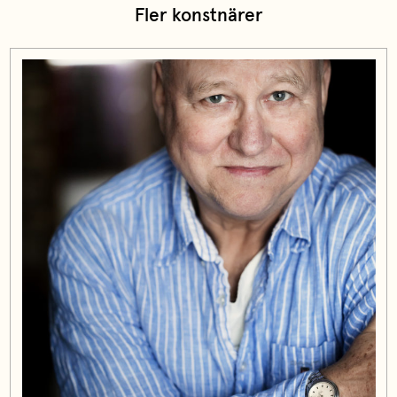
Fler konstnärer