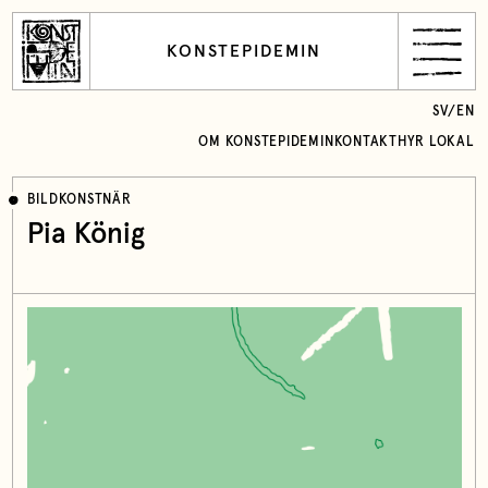
KONSTEPIDEMIN
SV
/
EN
OM KONSTEPIDEMIN
KONTAKT
HYR LOKAL
BILDKONSTNÄR
Pia König