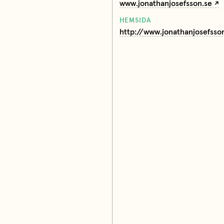
www.jonathanjosefsson.se
HEMSIDA
http://www.jonathanjosefsso