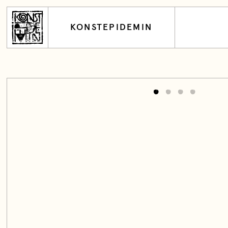
KONSTEPIDEMIN