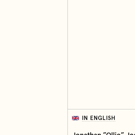
IN ENGLISH