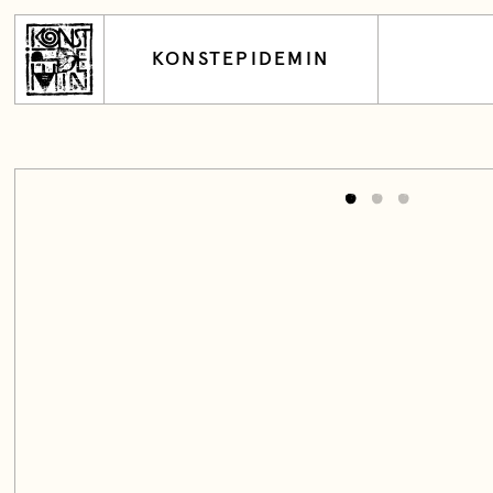
KONSTEPIDEMIN