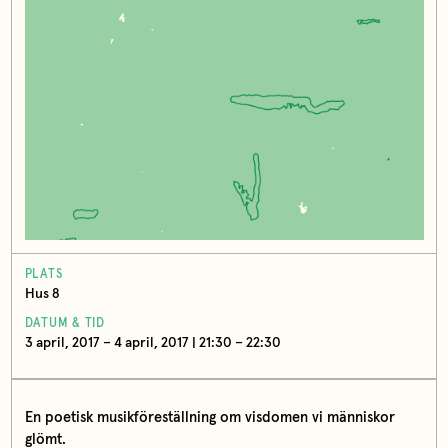
PLATS
Hus 8
DATUM & TID
3 april, 2017 – 4 april, 2017 | 21:30 – 22:30
En poetisk musikföreställning om visdomen vi människor
glömt.