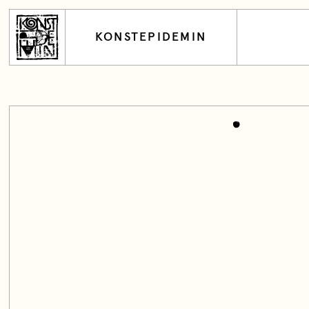
KONSTEPIDEMIN