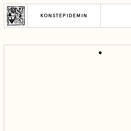
KONSTEPIDEMIN