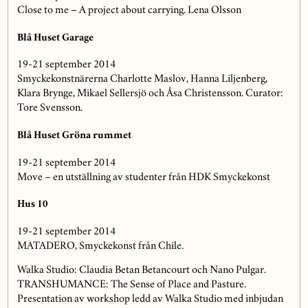
Close to me – A project about carrying. Lena Olsson
Blå Huset Garage
19-21 september 2014
Smyckekonstnärerna Charlotte Maslov, Hanna Liljenberg,
Klara Brynge, Mikael Sellersjö och Åsa Christensson. Curator:
Tore Svensson.
Blå Huset Gröna rummet
19-21 september 2014
Move – en utställning av studenter från HDK Smyckekonst
Hus 10
19-21 september 2014
MATADERO, Smyckekonst från Chile.
Walka Studio: Claudia Betan Betancourt och Nano Pulgar.
TRANSHUMANCE: The Sense of Place and Pasture.
Presentation av workshop ledd av Walka Studio med inbjudan