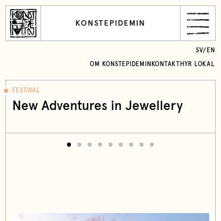
KONSTEPIDEMIN
SV
/
EN
OM KONSTEPIDEMIN
KONTAKT
HYR LOKAL
FESTIVAL
New Adventures in Jewellery