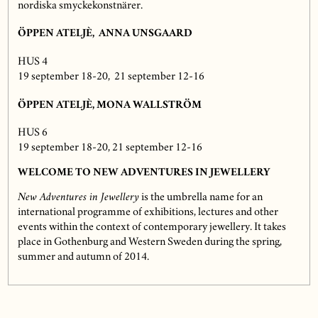
nordiska smyckekonstnärer.
ÖPPEN ATELJÈ, ANNA UNSGAARD
HUS 4
19 september 18-20, 21 september 12-16
ÖPPEN ATELJÈ, MONA WALLSTRÖM
HUS 6
19 september 18-20, 21 september 12-16
WELCOME TO NEW ADVENTURES IN JEWELLERY
New Adventures in Jewellery
is the umbrella name for an
international programme of exhibitions, lectures and other
events within the context of contemporary jewellery. It takes
place in Gothenburg and Western Sweden during the spring,
summer and autumn of 2014.