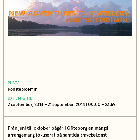
PLATS
Konstepidemin
DATUM & TID
2 september, 2014 – 21 september, 2014 | 00:00 – 23:59
Från juni till oktober pågår i Göteborg en mängd
arrangemang fokuserat på samtida smyckekonst.