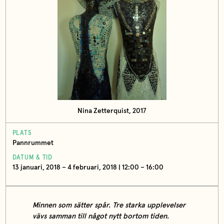
Nina Zetterquist, 2017
PLATS
Pannrummet
DATUM & TID
13 januari, 2018 – 4 februari, 2018 | 12:00 – 16:00
Minnen som sätter spår. Tre starka upplevelser
vävs samman till något nytt bortom tiden.