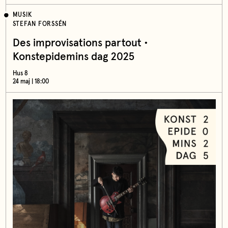
MUSIK
STEFAN FORSSÉN
Des improvisations partout •
Konstepidemins dag 2025
Hus 8
24 maj | 18:00