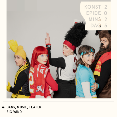
DANS, MUSIK, TEATER
BIG WIND