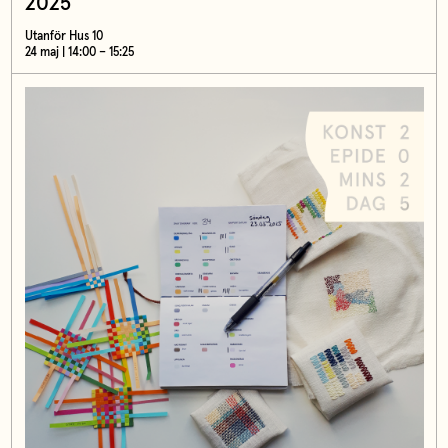
2025
Utanför Hus 10
24 maj | 14:00 – 15:25