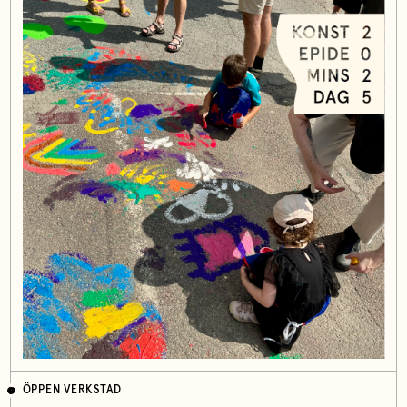
ÖPPEN VERKSTAD