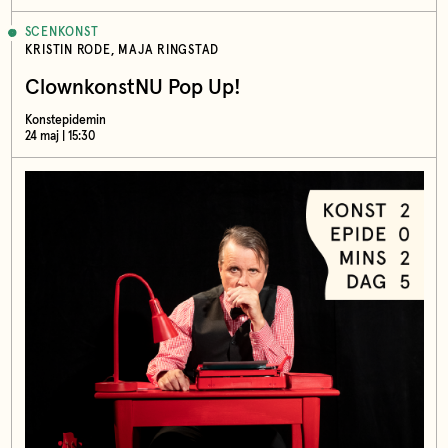
SCENKONST
KRISTIN RODE, MAJA RINGSTAD
ClownkonstNU Pop Up!
Konstepidemin
24 maj | 15:30