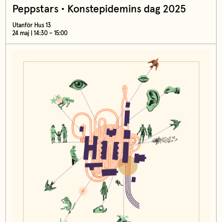
Peppstars • Konstepidemins dag 2025
Utanför Hus 13
24 maj | 14:30 – 15:00