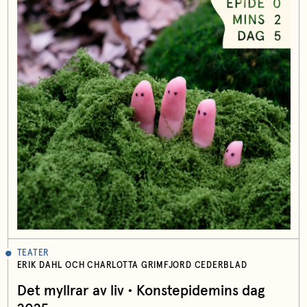
TEATER
ERIK DAHL OCH CHARLOTTA GRIMFJORD CEDERBLAD
Det myllrar av liv • Konstepidemins dag