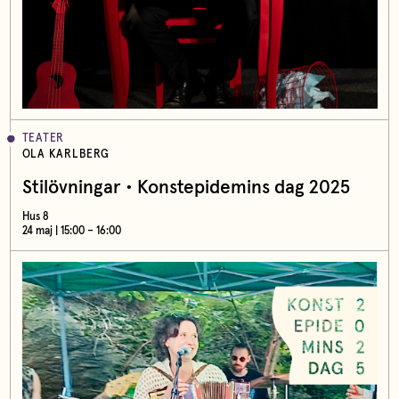
TEATER
OLA KARLBERG
Stilövningar • Konstepidemins dag 2025
Hus 8
24 maj | 15:00 – 16:00