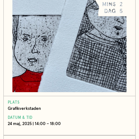
PLATS
Grafikverkstaden
DATUM & TID
24 maj, 2025 | 14:00 – 18:00