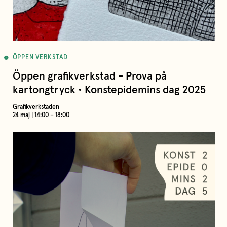
ÖPPEN VERKSTAD
Öppen grafikverkstad - Prova på
kartongtryck • Konstepidemins dag 2025
Grafikverkstaden
24 maj | 14:00 – 18:00