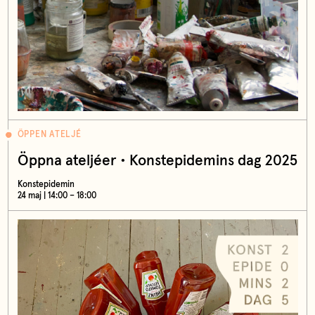
ÖPPEN ATELJÉ
Öppna ateljéer • Konstepidemins dag 2025
Konstepidemin
24 maj | 14:00 – 18:00