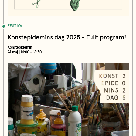
FESTIVAL
Konstepidemins dag 2025 - Fullt program!
Konstepidemin
24 maj | 14:00 – 18:30