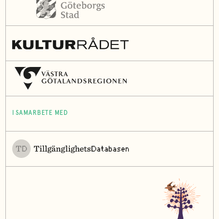
I SAMARBETE MED