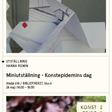
UTSTÄLLNING
HANNA ROMIN
Miniutställning • Konstepidemins dag
Ateljé 614 / BIBLIOTHEKET, Hus 6
24 maj | 14:00 – 18:00