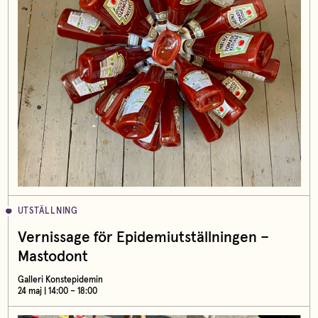
UTSTÄLLNING
Vernissage för Epidemiutställningen –
Mastodont
Galleri Konstepidemin
24 maj | 14:00 – 18:00