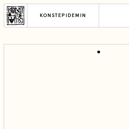
KONSTEPIDEMIN