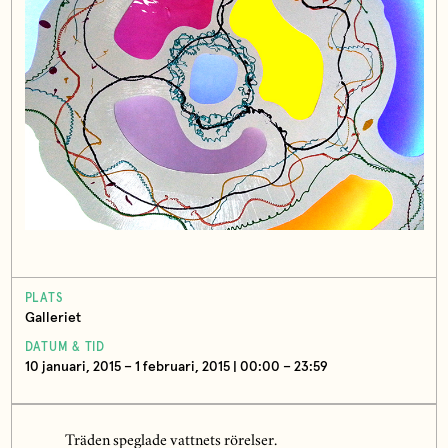
PLATS
Galleriet
DATUM & TID
10 januari, 2015 – 1 februari, 2015 | 00:00 – 23:59
Träden speglade vattnets rörelser.