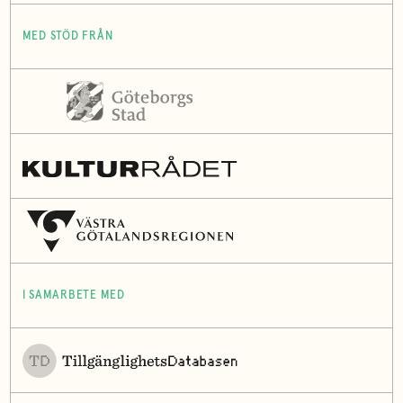
MED STÖD FRÅN
I SAMARBETE MED