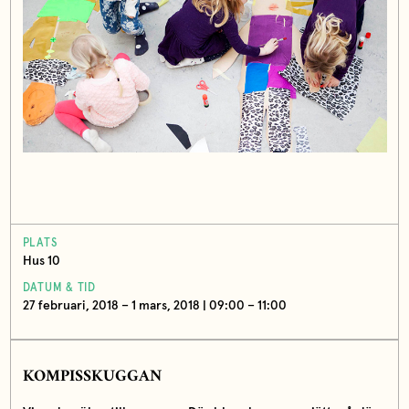
PLATS
Hus 10
DATUM & TID
27 februari, 2018 – 1 mars, 2018 | 09:00 – 11:00
KOMPISSKUGGAN