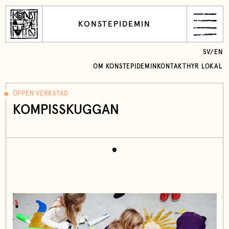
KONSTEPIDEMIN
SV
/
EN
OM KONSTEPIDEMIN
KONTAKT
HYR LOKAL
ÖPPEN VERKSTAD
KOMPISSKUGGAN