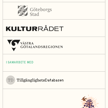
I SAMARBETE MED