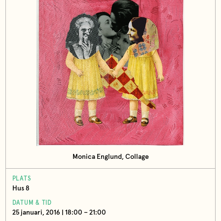
Monica Englund, Collage
PLATS
Hus 8
DATUM & TID
25 januari, 2016 | 18:00 – 21:00