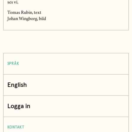
ses vi.
Tomas Rubin, text
Johan Wingborg, bild
SPRÅK
English
Logga in
KONTAKT