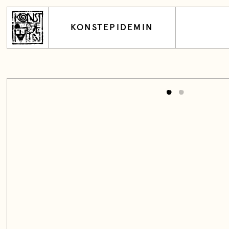
KONSTEPIDEMIN