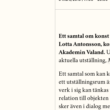
Ett samtal om konst
Lotta Antonsson, ko
Akademin Valand.
U
aktuella utställning,
Ett samtal som kan 
ett utställningsrum ä
verk i sig kan tänkas 
relation till objekte
sker även i dialog me