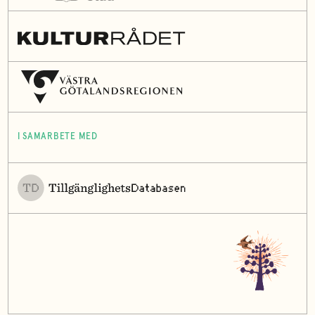
I SAMARBETE MED