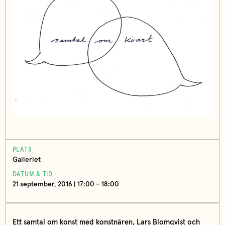
PLATS
Galleriet
DATUM & TID
21 september, 2016 | 17:00 – 18:00
Ett samtal om konst med konstnären, Lars Blomqvist och