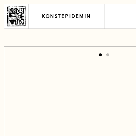
KONSTEPIDEMIN