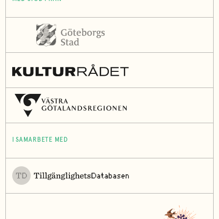
I SAMARBETE MED