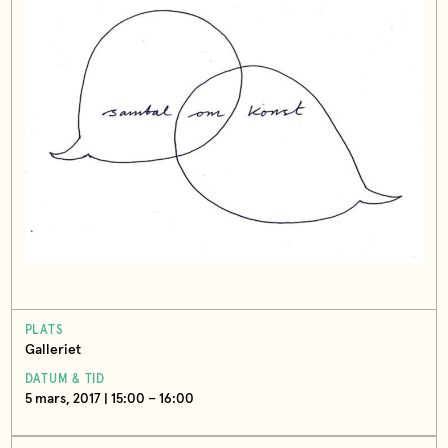
PLATS
Galleriet
DATUM & TID
5 mars, 2017 | 15:00 – 16:00