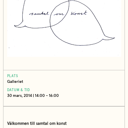
PLATS
Galleriet
DATUM & TID
30 mars, 2014 | 14:00 – 16:00
Välkommen till
samtal om konst