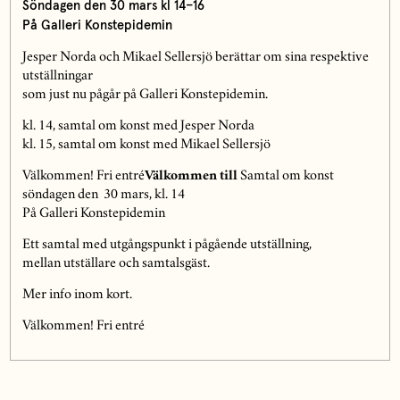
Söndagen den 30 mars kl 14–16
På Galleri Konstepidemin
Jesper Norda och Mikael Sellersjö berättar om sina respektive
utställningar
som just nu pågår på Galleri Konstepidemin.
kl. 14, samtal om konst med Jesper Norda
kl. 15, samtal om konst med Mikael Sellersjö
Välkommen! Fri entré
Välkommen till
Samtal om konst
söndagen den 30 mars, kl. 14
På Galleri Konstepidemin
Ett samtal med utgångspunkt i pågående utställning,
mellan utställare och samtalsgäst.
Mer info inom kort.
Välkommen! Fri entré