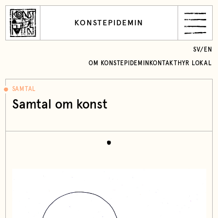
KONSTEPIDEMIN
SV
/
EN
OM KONSTEPIDEMIN
KONTAKT
HYR LOKAL
SAMTAL
Samtal om konst