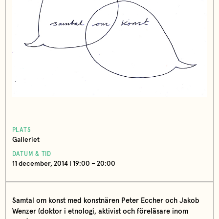
PLATS
Galleriet
DATUM & TID
11 december, 2014 | 19:00 – 20:00
Samtal om konst med konstnären Peter Eccher och Jakob
Wenzer (doktor i etnologi, aktivist och föreläsare inom