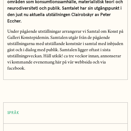
områden som konsumtionssamhälle, materialistisk teori och
neurodiversitet) och publik. Samtalet har sin utgångspunkt i
den just nu aktuella utställningen Clairobskyr av Peter
Eccher.
Under pågående utställningar arrangerar vi Samtal om Konst på
Galleri Konstepidemin. Samtalen utgår från de pågående
utställningarna med utställande konstnär i samtal med inbjuden
gäst och i dialog med publik. Samtalen ligger oftast i sista
utställningsveckan. Håll utkik! ca tre veckor innan, annonserar
vi kommande evenemang här på vår webbsida och via
facebook.
SPRÅK