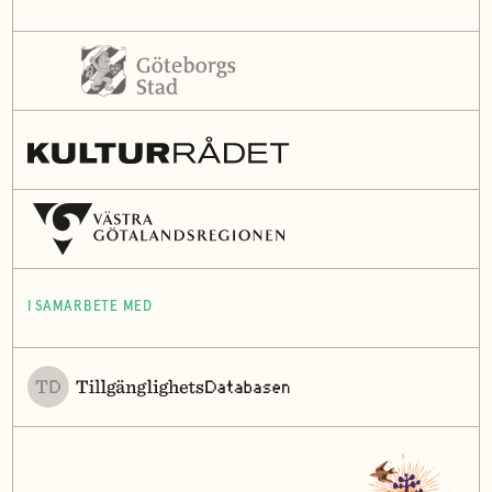
I SAMARBETE MED