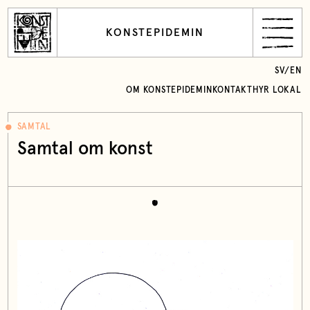
KONSTEPIDEMIN
SV
/
EN
OM KONSTEPIDEMIN
KONTAKT
HYR LOKAL
SAMTAL
Samtal om konst