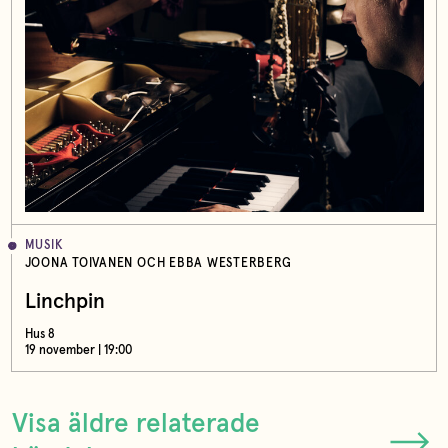
MUSIK
JOONA TOIVANEN OCH EBBA WESTERBERG
Linchpin
Hus 8
19 november | 19:00
Visa äldre relaterade