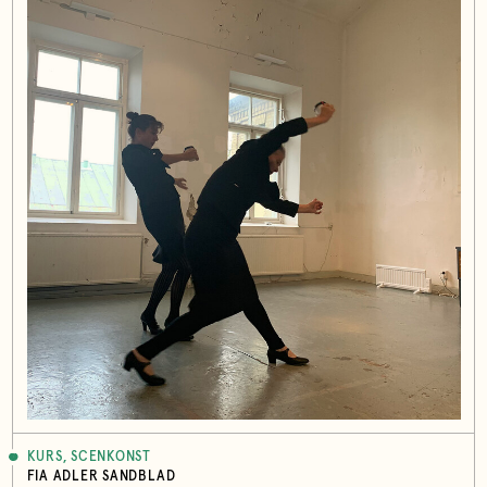
KURS, SCENKONST
FIA ADLER SANDBLAD