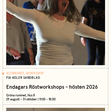
SCENKONST, WORKSHOP
FIA ADLER SANDBLAD
Endagars Röstworkshops - hösten 2026
Gröna rummet, Hus 8
29 augusti – 31 oktober | 11:00 – 18:00