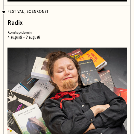
FESTIVAL, SCENKONST
Radix
Konstepidemin
4 augusti – 9 augusti