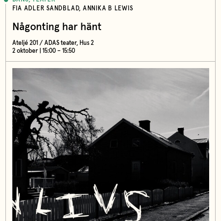
FIA ADLER SANDBLAD, ANNIKA B LEWIS
Någonting har hänt
Ateljé 201 / ADAS teater, Hus 2
2 oktober | 15:00 – 15:50