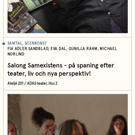
SAMTAL, SCENKONST
FIA ADLER SANDBLAD, EVA DAL, GUNILLA RAHM, MICHAEL
NORLIND
Salong Samexistens - på spaning efter
teater, liv och nya perspektiv!
Ateljé 201 / ADAS teater, Hus 2