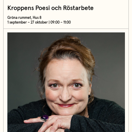
Kroppens Poesi och Röstarbete
Gröna rummet, Hus 8
1 september – 27 oktober | 09:00 – 11:00