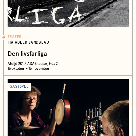
TEATER
FIA ADLER SANDBLAD
Den livsfarliga
Ateljé 201 / ADAS teater, Hus 2
15 oktober – 15 november
GÄSTSPEL