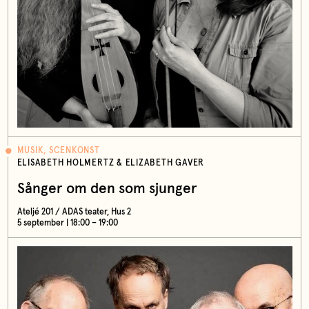
MUSIK, SCENKONST
ELISABETH HOLMERTZ & ELIZABETH GAVER
Sånger om den som sjunger
Ateljé 201 / ADAS teater, Hus 2
5 september | 18:00 – 19:00