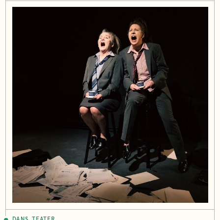
DANS, TEATER