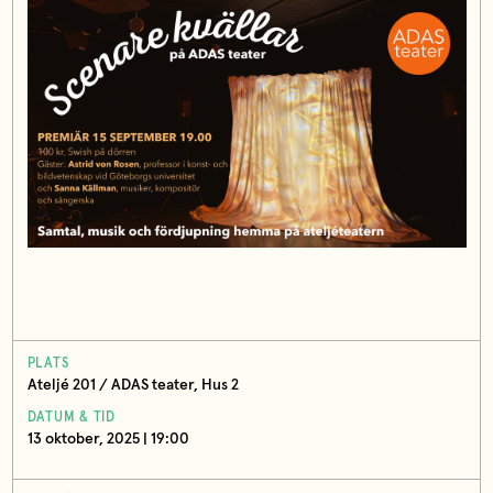
PLATS
Ateljé 201 / ADAS teater, Hus 2
DATUM & TID
13 oktober, 2025 | 19:00