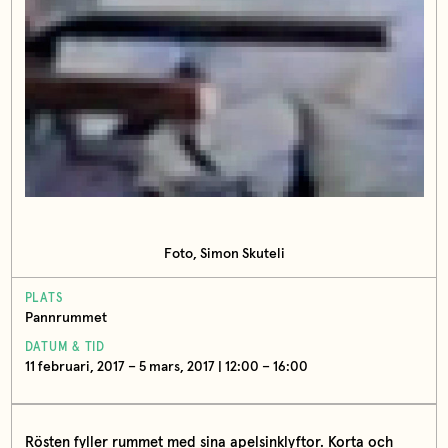
Foto, Simon Skuteli
PLATS
Pannrummet
DATUM & TID
11 februari, 2017 – 5 mars, 2017 | 12:00 – 16:00
Rösten fyller rummet med sina apelsinklyftor. Korta och