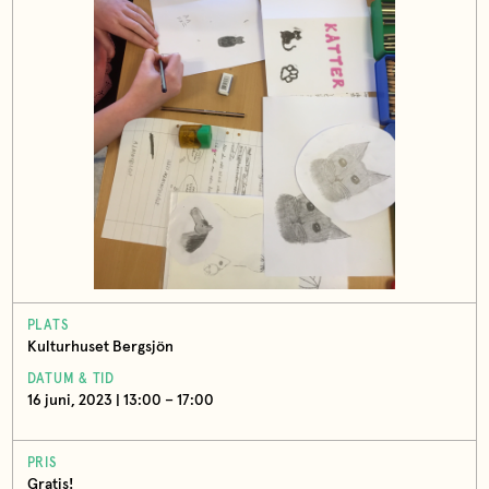
PLATS
Kulturhuset Bergsjön
DATUM & TID
16 juni, 2023 | 13:00 – 17:00
PRIS
Gratis!