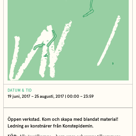
DATUM & TID
19 juni, 2017 – 25 augusti, 2017 | 00:00 – 23:59
Öppen verkstad. Kom och skapa med blandat material!
Ledning av konstnärer från Konstepidemin.