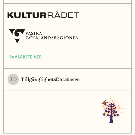
I SAMARBETE MED