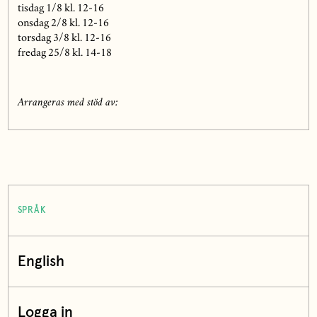
tisdag 1/8 kl. 12-16
onsdag 2/8 kl. 12-16
torsdag 3/8 kl. 12-16
fredag 25/8 kl. 14-18
Arrangeras med stöd av:
SPRÅK
English
Logga in