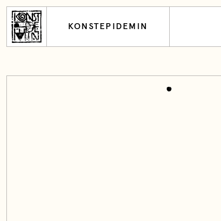
KONSTEPIDEMIN