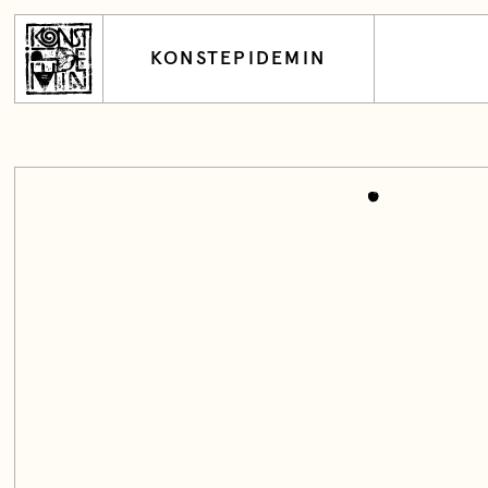
KONSTEPIDEMIN