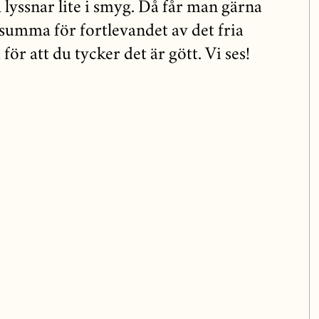
lyssnar lite i smyg. Då får man gärna
summa för fortlevandet av det fria
 för att du tycker det är gött. Vi ses!