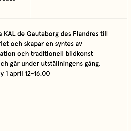
a KAL de Gautaborg des Flandres till
eriet och skapar en syntes av
ation och traditionell bildkonst
ch går under utställningens gång.
y 1 april 12-16.00