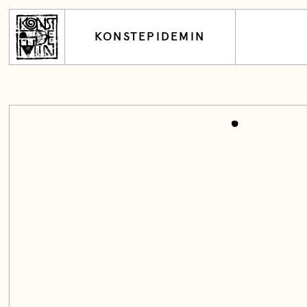
KONSTEPIDEMIN