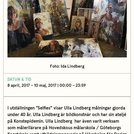
Foto: Ida Lindberg
DATUM & TID
8 april, 2017 – 10 maj, 2017 | 00:00 – 23:59
I utställningen ”Selfies” visar Ulla Lindberg målningar gjorda
under 40 år.
Ulla Lindberg är bildkonstnär och har sin ateljé
på Konstepidemin. Ulla Lindberg har även varit verksam
som målerilärare på Hovedskous målarskola / Göteborgs