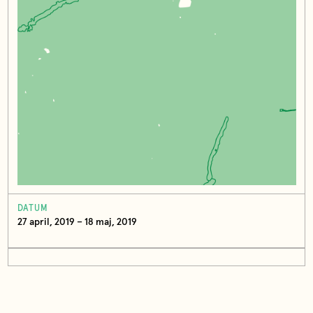
DATUM
27 april, 2019 – 18 maj, 2019