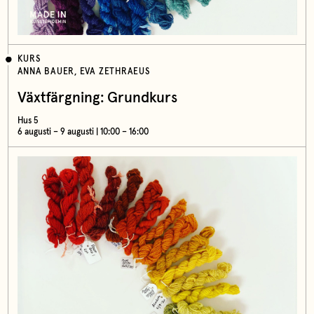
KURS
ANNA BAUER, EVA ZETHRAEUS
Växtfärgning: Grundkurs
Hus 5
6 augusti – 9 augusti | 10:00 – 16:00