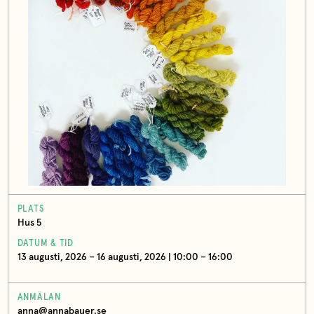
PLATS
Hus 5
DATUM & TID
13 augusti, 2026 – 16 augusti, 2026 | 10:00 – 16:00
ANMÄLAN
anna@annabauer.se