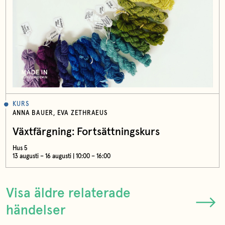
KURS
ANNA BAUER, EVA ZETHRAEUS
Växtfärgning: Fortsättningskurs
Hus 5
13 augusti – 16 augusti | 10:00 – 16:00
Visa äldre relaterade
händelser