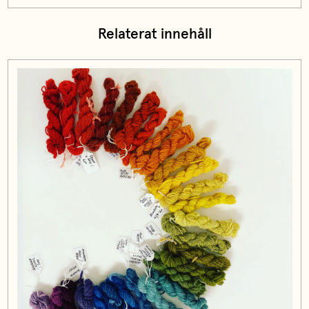
Relaterat innehåll