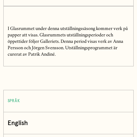
I Glasrummet under denna utställningssäsong kommer verk på
papper att visas. Glasrummets utställningsperioder och
öppettider följer Galleriets. Denna period visas verk av Anna
Persson och Jörgen Svensson. Utställningsprogrammet är
curerat av Patrik Andiné.
SPRÅK
English