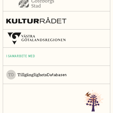
I SAMARBETE MED