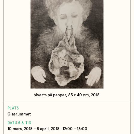
blyerts på papper, 63 x 40 cm, 2018.
PLATS
Glasrummet
DATUM & TID
10 mars, 2018 – 8 april, 2018 | 12:00 – 16:00