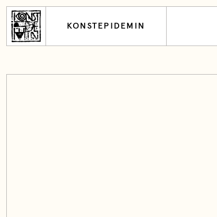
KONSTEPIDEMIN