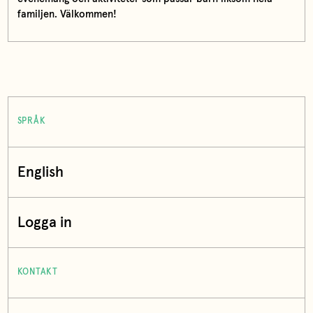
familjen. Välkommen!
SPRÅK
English
Logga in
KONTAKT