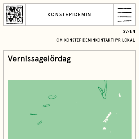
KONSTEPIDEMIN
SV
/
EN
OM KONSTEPIDEMIN
KONTAKT
HYR LOKAL
Vernissagelördag