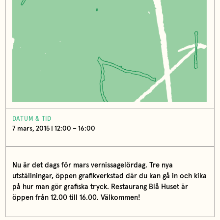
DATUM & TID
7 mars, 2015 | 12:00 – 16:00
Nu är det dags för mars vernissagelördag. Tre nya
utställningar, öppen grafikverkstad där du kan gå in och kika
på hur man gör grafiska tryck. Restaurang Blå Huset är
öppen från 12.00 till 16.00. Välkommen!