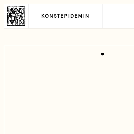
KONSTEPIDEMIN