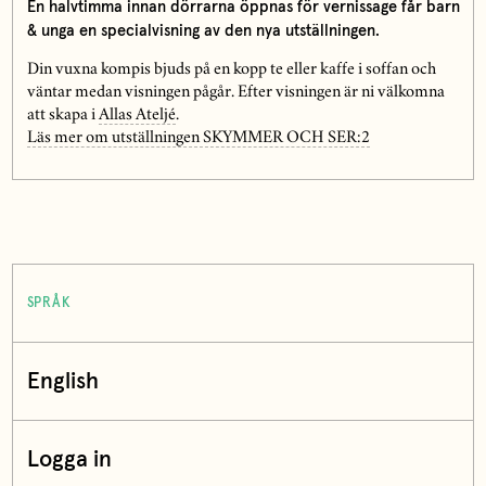
En halvtimma innan dörrarna öppnas för vernissage får barn
& unga en specialvisning av den nya utställningen.
Din vuxna kompis bjuds på en kopp te eller kaffe i soffan och
väntar medan visningen pågår. Efter visningen är ni välkomna
att skapa i
Allas Ateljé
.
Läs mer om utställningen SKYMMER OCH SER:2
SPRÅK
English
Logga in