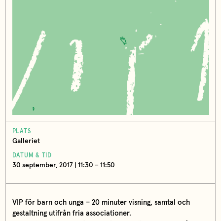
PLATS
Galleriet
DATUM & TID
30 september, 2017 | 11:30 – 11:50
VIP för barn och unga – 20 minuter visning, samtal och
gestaltning utifrån fria associationer.