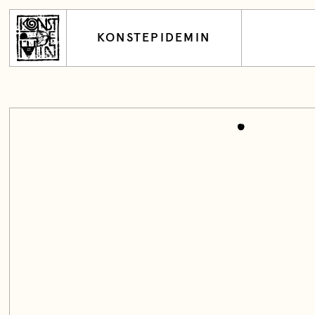
KONSTEPIDEMIN