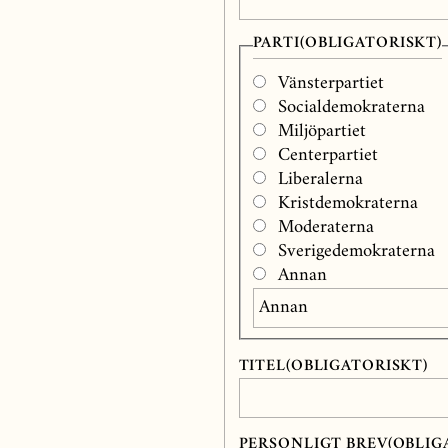
PARTI
(OBLIGATORISKT)
Vänsterpartiet
Socialdemokraterna
Miljöpartiet
Centerpartiet
Liberalerna
Kristdemokraterna
Moderaterna
Sverigedemokraterna
Annan
TITEL
(OBLIGATORISKT)
PERSONLIGT BREV
(OBLIG