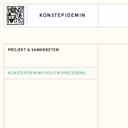
KONSTEPIDEMIN
PROJEKT & SAMARBETEN
KONSTEPIDEMINS POLITIKERRESIDENS