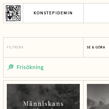
KONSTEPIDEMIN
FILTRERA
SE & GÖRA