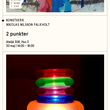
KONSTVERK
NIKOLAS NILSSON FALKHOLT
2 punkter
Ateljé 308, Hus 3
30 maj | 14:00 – 18:00