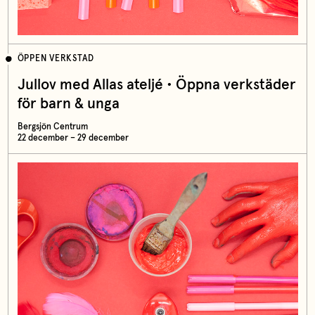
ÖPPEN VERKSTAD
Jullov med Allas ateljé • Öppna verkstäder
för barn & unga
Bergsjön Centrum
22 december – 29 december