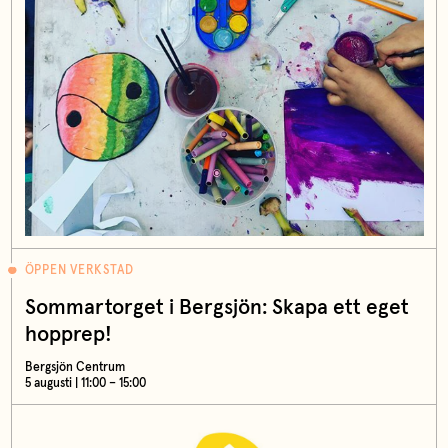
ÖPPEN VERKSTAD
Sommartorget i Bergsjön: Skapa ett eget
hopprep!
Bergsjön Centrum
5 augusti | 11:00 – 15:00