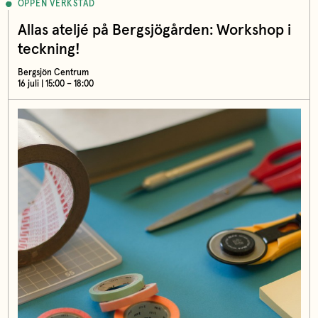
ÖPPEN VERKSTAD
Allas ateljé på Bergsjögården: Workshop i
teckning!
Bergsjön Centrum
16 juli | 15:00 – 18:00