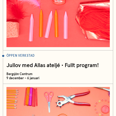
ÖPPEN VERKSTAD
Jullov med Allas ateljé • Fullt program!
Bergsjön Centrum
9 december – 6 januari