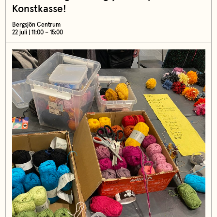
Konstkasse!
Bergsjön Centrum
22 juli | 11:00 – 15:00