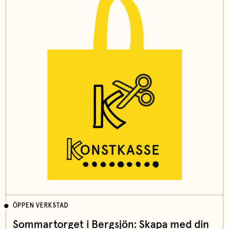
ÖPPEN VERKSTAD
Sommartorget i Bergsjön: Skapa med din