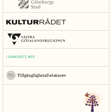
I SAMARBETE MED