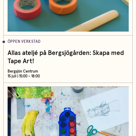
ÖPPEN VERKSTAD
Allas ateljé på Bergsjögården: Skapa med
Tape Art!
Bergsjön Centrum
15 juli | 15:00 – 18:00