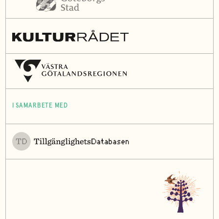
I SAMARBETE MED