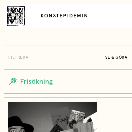
KONSTEPIDEMIN
FILTRERA
SE & GÖRA