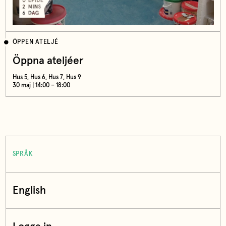
ÖPPEN ATELJÉ
Öppna ateljéer
Hus 5, Hus 6, Hus 7, Hus 9
30 maj | 14:00 – 18:00
SPRÅK
English