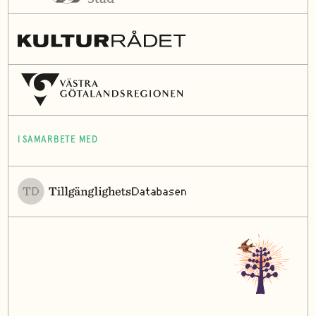
I SAMARBETE MED