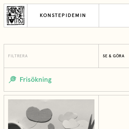
KONSTEPIDEMIN
FILTRERA
SE & GÖRA