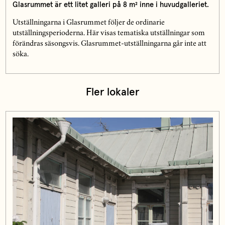
Glasrummet är ett litet galleri på 8 m² inne i huvudgalleriet.
Utställningarna i Glasrummet följer de ordinarie
utställningsperioderna. Här visas tematiska utställningar som
förändras säsongsvis. Glasrummet-utställningarna går inte att
söka.
Fler lokaler