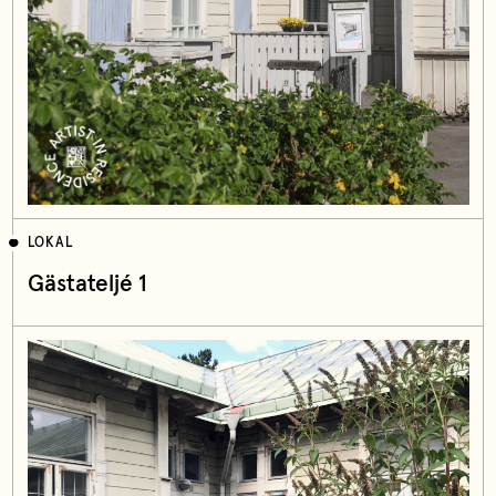
LOKAL
Gästateljé 1