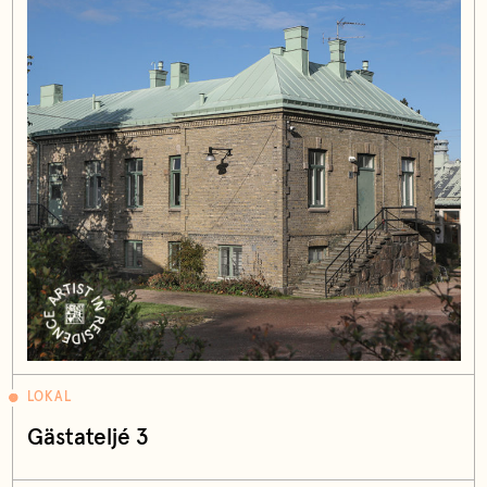
LOKAL
Gästateljé 3