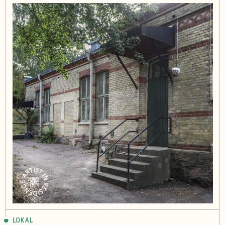
LOKAL