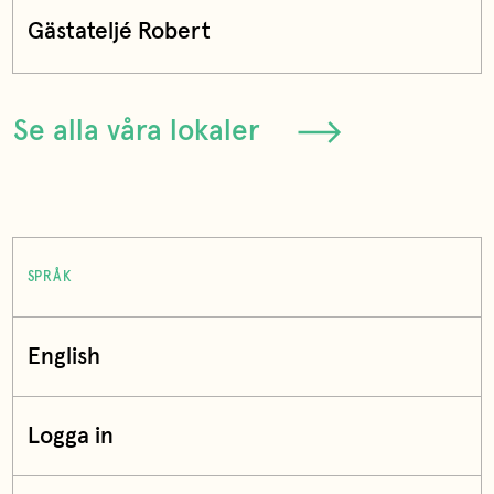
Gästateljé Robert
Se alla våra lokaler
SPRÅK
English
Logga in