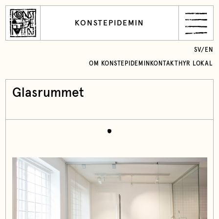
KONSTEPIDEMIN
SV
/
EN
OM KONSTEPIDEMIN
KONTAKT
HYR LOKAL
Glasrummet