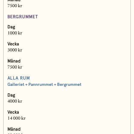
7500 kr
BERGRUMMET
Dag
1000 kr
Vecka
3000 kr
Månad
7500 kr
ALLA RUM
Galleriet + Pannrummet + Bergrummet
Dag
4000 kr
Vecka
14 000 kr
Månad