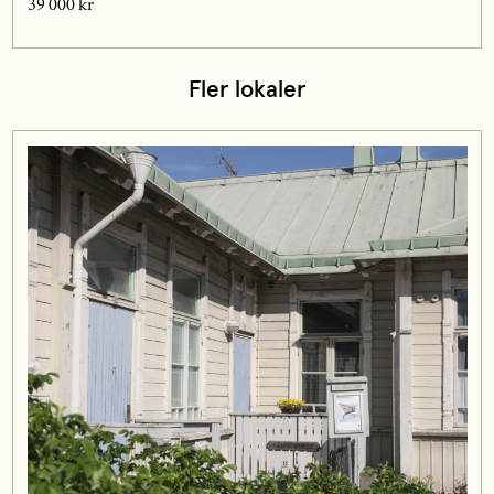
39 000 kr
Fler lokaler