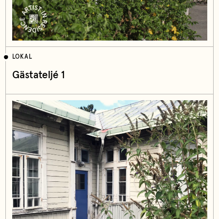
LOKAL
Gästateljé 1