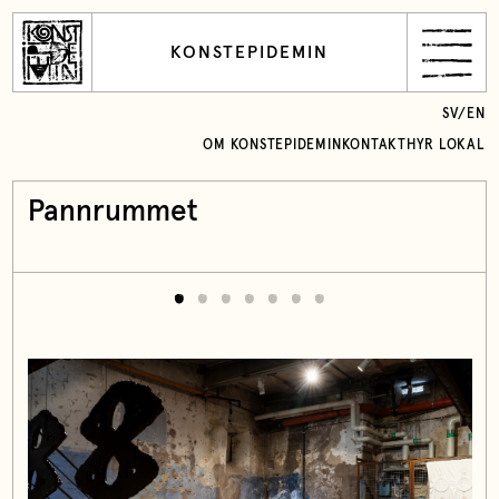
KONSTEPIDEMIN
SV
/
EN
OM KONSTEPIDEMIN
KONTAKT
HYR LOKAL
Pannrummet