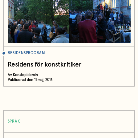
RESIDENSPROGRAM
Residens för konstkritiker
Av Konstepidemin
Publicerad den 11 maj, 2016
SPRÅK