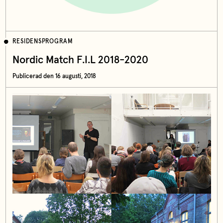
RESIDENSPROGRAM
Nordic Match F.I.L 2018-2020
Publicerad den 16 augusti, 2018