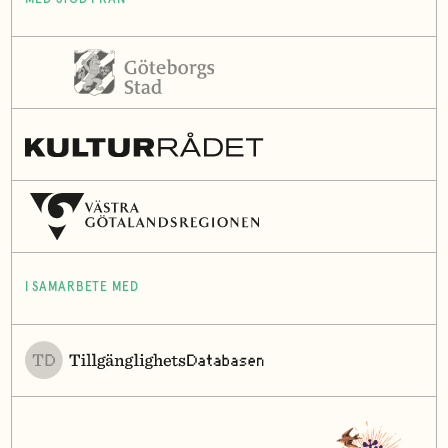
I SAMARBETE MED