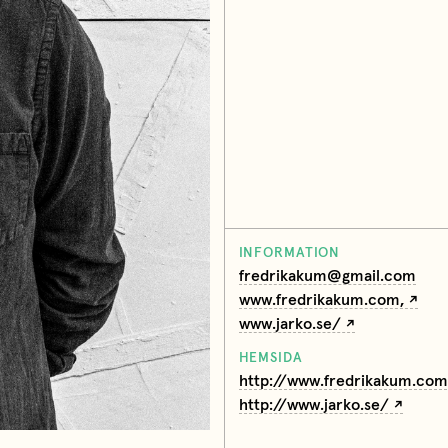
INFORMATION
fredrikakum@gmail.com
www.fredrikakum.com,
www.jarko.se/
HEMSIDA
http://www.fredrikakum.com
http://www.jarko.se/