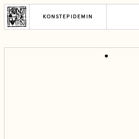
KONSTEPIDEMIN