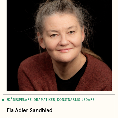
SKÅDESPELARE, DRAMATIKER, KONSTNÄRLIG LEDARE
Fia Adler Sandblad