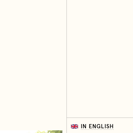
IN ENGLISH