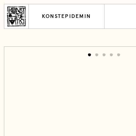
KONSTEPIDEMIN