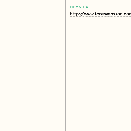
HEMSIDA
http://www.toresvensson.co